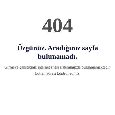
404
Üzgünüz. Aradığınız sayfa
bulunamadı.
Girmeye çalıştığınız internet sitesi sistemimizde bulunmamaktadır.
Lütfen adresi kontrol ediniz.