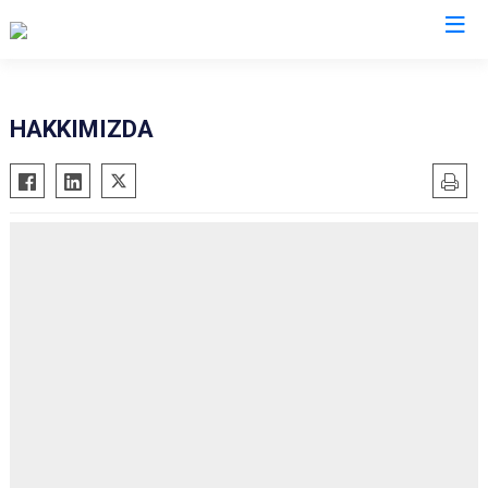
HAKKIMIZDA